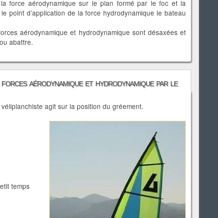
 la force aérodynamique sur le plan formé par le foc et la
 le point d’application de la force hydrodynamique le bateau
forces aérodynamique et hydrodynamique sont désaxées et
ou abattre.
s forces aérodynamique et hydrodynamique par le
 véliplanchiste agit sur la position du gréement.
etit temps