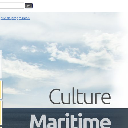
rille de progression