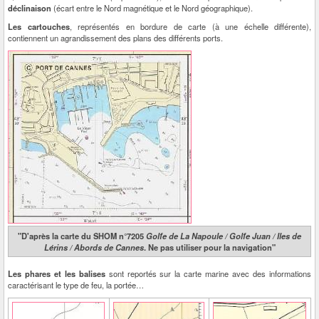
déclinaison
(écart entre le Nord magnétique et le Nord géographique).
Les cartouches
, représentés en bordure de carte (à une échelle différente),
contiennent un agrandissement des plans des différents ports.
"D'après la carte du SHOM n°7205
Golfe de La Napoule / Golfe Juan / Iles de
Lérins / Abords de Cannes
. Ne pas utiliser pour la navigation"
Les phares et les balises
sont reportés sur la carte marine avec des informations
caractérisant le type de feu, la portée…