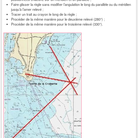
Faire glisser la règle sans modifier l’angulation le long du parallèle ou du méridien
jusqu’à l’amer relevé ;
Tracer un trait au crayon le long de la règle ;
Procéder de la même manière pour le deuxième relevé (280°) ;
Procéder de la même manière pour le troisième relevé (330°).