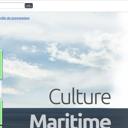
rille de progression