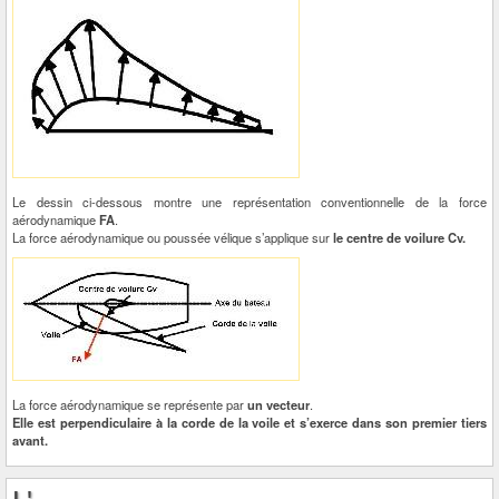
Le dessin ci-dessous montre une représentation conventionnelle de la force
aérodynamique
FA
.
La force aérodynamique ou poussée vélique s’applique sur
le centre de voilure Cv.
La force aérodynamique se représente par
un vecteur
.
Elle est perpendiculaire à la corde de la voile et s’exerce dans son premier tiers
avant.