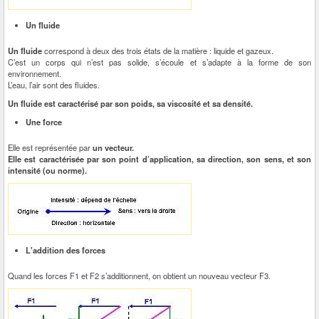
Un fluide
Un fluide
correspond à deux des trois états de la matière : liquide et gazeux.
C’est un corps qui n’est pas solide, s’écoule et s’adapte à la forme de son
environnement.
L’eau, l’air sont des fluides.
Un fluide est caractérisé par son poids, sa viscosité et sa densité.
Une force
Elle est représentée par
un vecteur.
Elle est caractérisée par son point d’application, sa direction, son sens, et son
intensité (ou norme).
L'addition des forces
Quand les forces F1 et F2 s’additionnent, on obtient un nouveau vecteur F3.