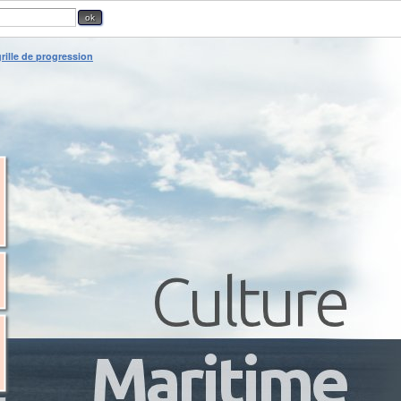
rille de progression