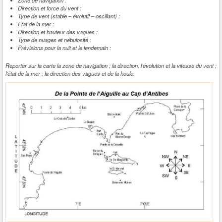
Zone de navigation :
Direction et force du vent :
Type de vent (stable – évolutif – oscillant) :
Etat de la mer :
Direction et hauteur des vagues :
Type de nuages et nébulosité :
Prévisions pour la nuit et le lendemain :
Reporter sur la carte la zone de navigation ; la direction, l’évolution et la vitesse du vent ;
l’état de la mer ; la direction des vagues et de la houle.