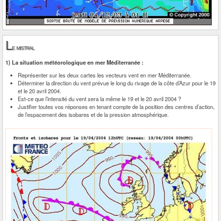
L
e mistral
1) La situation météorologique en mer Méditerranée :
Représenter sur les deux cartes les vecteurs vent en mer Méditerranée.
Déterminer la direction du vent prévue le long du rivage de la côte d’Azur pour le 19
et le 20 avril 2004.
Est-ce que l’intensité du vent sera la même le 19 et le 20 avril 2004 ?
Justifier toutes vos réponses en tenant compte de la position des centres d’action,
de l’espacement des isobares et de la pression atmosphérique.