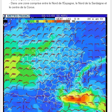
- Dans une zone comprise entre le Nord de l'Espagne, le Nord de la Sardaigne et
le centre de la Corse.