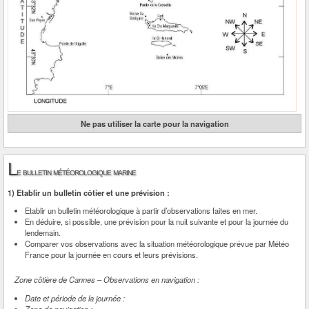
Ne pas utiliser la carte pour la navigation
L
e bulletin météorologique marine
1) Etablir un bulletin côtier et une prévision :
Etablir un bulletin météorologique à partir d’observations faites en mer.
En déduire, si possible, une prévision pour la nuit suivante et pour la journée du
lendemain.
Comparer vos observations avec la situation météorologique prévue par Météo
France pour la journée en cours et leurs prévisions.
Zone côtière de Cannes – Observations en navigation :
Date et période de la journée :