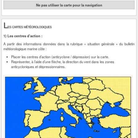
Ne pas utiliser la carte pour la navigation
L
es cartes météorologiques
1) Les centres d'action :
A partir des informations données dans la rubrique « situation générale » du bulletin
météorologique marine côte :
Placer les centres d’action (anticyclone / dépression) sur la carte.
Représenter, à l’aide d’une flèche, la direction du vent dans les zones
anticycloniques et dépressionnaires.