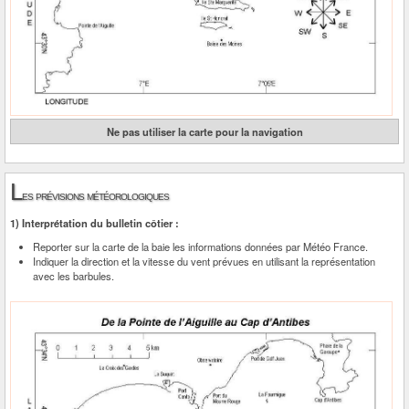
Ne pas utiliser la carte pour la navigation
L
es prévisions météorologiques
1) Interprétation du bulletin côtier :
Reporter sur la carte de la baie les informations données par Météo France.
Indiquer la direction et la vitesse du vent prévues en utilisant la représentation
avec les barbules.