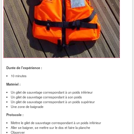
Durée de l'expérience :
10 minutes
Matériel :
Un gilet de sauvetage correspondant à un poids inférieur
Un gilet de sauvetage correspondant à son poids
Un gilet de sauvatage correspondant à un poids supérieur
Une zone de baignade
Protocole :
Mettre le gilet de sauvetage correspondant à un poids inférieur
Aller se baigner, se mettre sur le dos et faire la planche
Observer