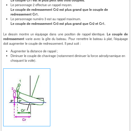
Le personnage 2 effectue un rappel moyen.
Le couple de redressement Cr2 est plus grand que le couple de
redressement Cr1.
Le personnage numéro 3 est au rappel maximum.
Le couple de redressement Cr3 est plus grand que Cr2 et Cr1.
Le dessin montre un équipage dans une position de rappel identique.
Le couple de
redressement
varie avec la gîte du bateau. Pour remettre le bateau à plat, l’équipage
doit augmenter le couple de redressement. Il peut soit :
Augmenter la distance de rappel ;
Diminuer le couple de chavirage (notamment diminuer la force aérodynamique en
choquant la voile).