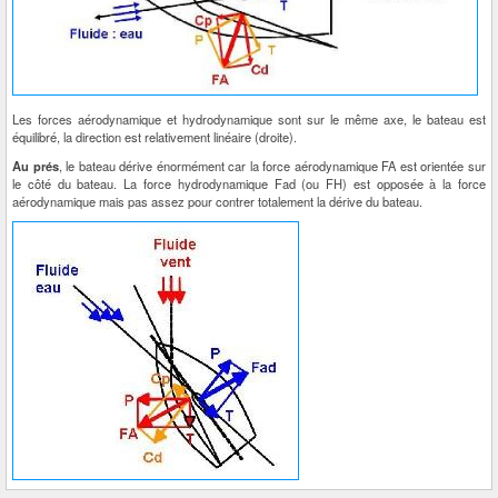
Les forces aérodynamique et hydrodynamique sont sur le même axe, le bateau est
équilibré, la direction est relativement linéaire (droite).
Au prés
, le bateau dérive énormément car la force aérodynamique FA est orientée sur
le côté du bateau. La force hydrodynamique Fad (ou FH) est opposée à la force
aérodynamique mais pas assez pour contrer totalement la dérive du bateau.