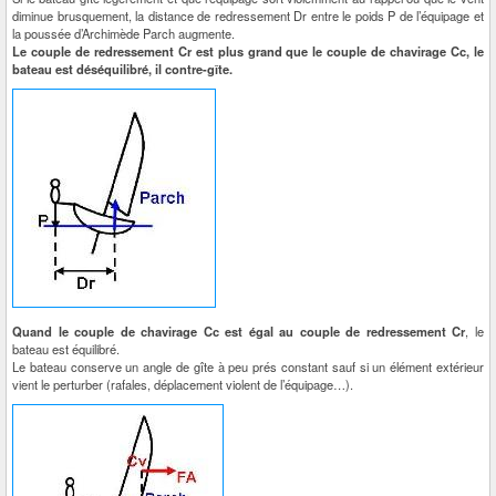
diminue brusquement, la distance de redressement Dr entre le poids P de l’équipage et
la poussée d’Archimède Parch augmente.
Le couple de redressement Cr est plus grand que le couple de chavirage Cc, le
bateau est déséquilibré, il contre-gîte.
Quand le couple de chavirage Cc est égal au couple de redressement Cr
, le
bateau est équilibré.
Le bateau conserve un angle de gîte à peu prés constant sauf si un élément extérieur
vient le perturber (rafales, déplacement violent de l’équipage…).