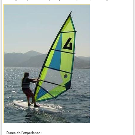
Durée de l'expérience :