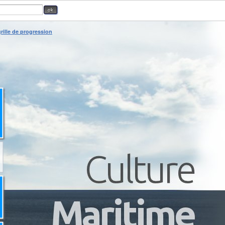
rille de progression