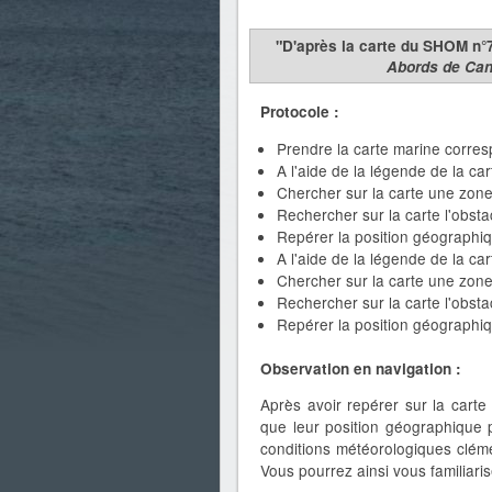
"D'après la carte du SHOM n
Abords de Ca
Protocole :
Prendre la carte marine corres
A l'aide de la légende de la car
Chercher sur la carte une zone
Rechercher sur la carte l'obsta
Repérer la position géographiqu
A l'aide de la légende de la ca
Chercher sur la carte une zon
Rechercher sur la carte l'obsta
Repérer la position géographiqu
Observation en navigation :
Après avoir repérer sur la carte
que leur position géographique p
conditions météorologiques cléme
Vous pourrez ainsi vous familiaris