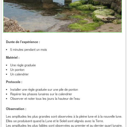
Durée de l'expérience :
5 minutes pendant un mois
Matériel :
Une règle graduée
Un ponton
Un calendrier
Protocole :
Installer une règle graduée sur une pile de ponton
Repérer les phases lunaires sur le calendrier
Observer et noter tous les jours la hauteur de l’eau
Observation :
Les amplitudes les plus grandes sont observées à la pleine lune et à la nouvelle lune.
Elles se produisent quand la Lune et le Soleil sont alignés avec la Terre.
Les amplitudes les plus faibles sont observées au premier et au dernier quart lunaire.