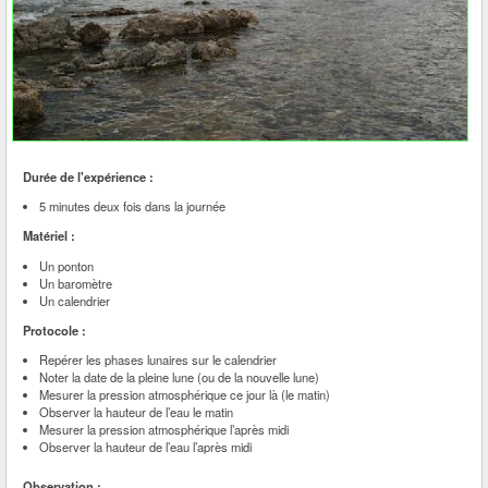
Durée de l'expérience :
5 minutes deux fois dans la journée
Matériel :
Un ponton
Un baromètre
Un calendrier
Protocole :
Repérer les phases lunaires sur le calendrier
Noter la date de la pleine lune (ou de la nouvelle lune)
Mesurer la pression atmosphérique ce jour là (le matin)
Observer la hauteur de l’eau le matin
Mesurer la pression atmosphérique l’après midi
Observer la hauteur de l’eau l’après midi
Observation :