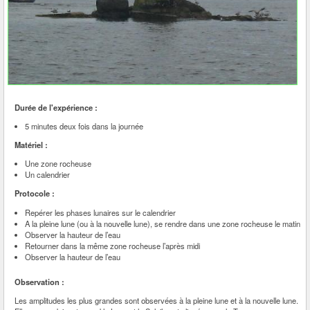
Durée de l'expérience :
5 minutes deux fois dans la journée
Matériel :
Une zone rocheuse
Un calendrier
Protocole :
Repérer les phases lunaires sur le calendrier
A la pleine lune (ou à la nouvelle lune), se rendre dans une zone rocheuse le matin
Observer la hauteur de l’eau
Retourner dans la même zone rocheuse l’après midi
Observer la hauteur de l’eau
Observation :
Les amplitudes les plus grandes sont observées à la pleine lune et à la nouvelle lune.