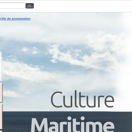
rille de progression