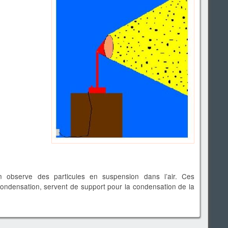
 observe des particules en suspension dans l’air. Ces
ondensation, servent de support pour la condensation de la