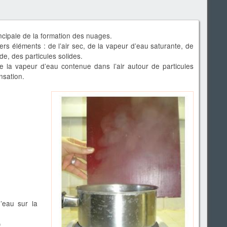
ncipale de la formation des nuages.
rs éléments : de l’air sec, de la vapeur d’eau saturante, de
ide, des particules solides.
de la vapeur d’eau contenue dans l’air autour de particules
nsation.
’eau sur la
)