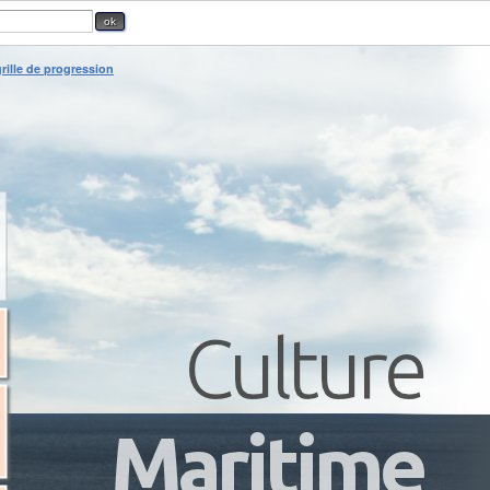
rille de progression