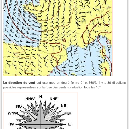
La direction du vent
est exprimée en degré (entre 0° et 360°). Il y a 36 directions
possibles représentées sur la rose des vents (graduation tous les 10°).