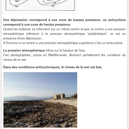
Une dépression correspond à une zone de basses pressions, un anticyclone
correspond à une zone de hautes pressions.
Quand les isobares se referment sur un même centre et que ce centre a une pression
atmosphérique inférieure à la pression atmosphérique "périphérique", on est en
présence d'une dépression.
A l'inverse si ce centre a une pression atmosphérique supérieure c’est un anticyclone.
La pression atmosphérique
influe sur la hauteur de l’eau.
Ces photographies, prises en Méditerranée, illustrent parfaitement les variations du
niveau de la mer.
Dans des conditions anticycloniques, le niveau de la mer est bas.