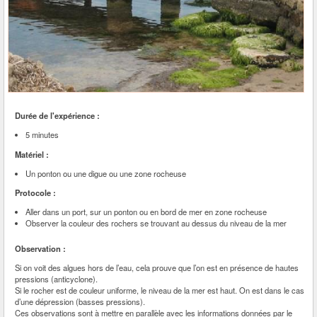
Durée de l'expérience :
5 minutes
Matériel :
Un ponton ou une digue ou une zone rocheuse
Protocole :
Aller dans un port, sur un ponton ou en bord de mer en zone rocheuse
Observer la couleur des rochers se trouvant au dessus du niveau de la mer
Observation :
Si on voit des algues hors de l’eau, cela prouve que l’on est en présence de hautes
pressions (anticyclone).
Si le rocher est de couleur uniforme, le niveau de la mer est haut. On est dans le cas
d’une dépression (basses pressions).
Ces observations sont à mettre en parallèle avec les informations données par le