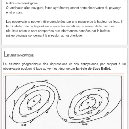
bulletin météorologique.
Quand vous allez naviguer, faites systématiquement cette observation du paysage
environnant.
Les observations peuvent être complétées par une mesure de la hauteur de l’eau. Il
faut installer une règle graduée et noter les variations du niveau de la mer. Les
résultats obtenus sont comparées aux informations données par le bulletin
météorologique concernant la pression atmosphérique.
L
e vent synoptique
La situation géographique des dépressions et des anticyclones par rapport à un
observateur positionné face au vent est énoncé par
la règle de Buys Ballot.