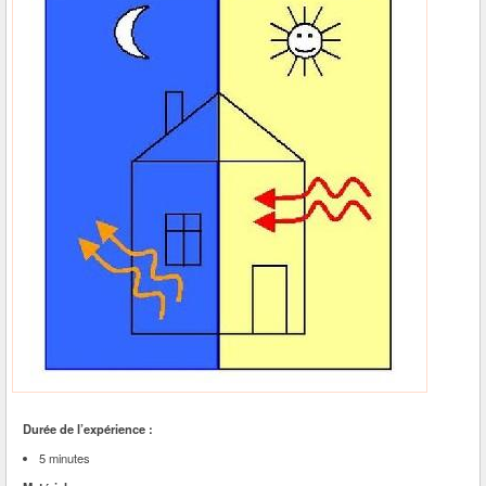
Durée de l’expérience :
5 minutes