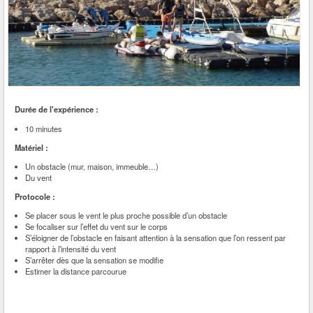
Durée de l'expérience :
10 minutes
Matériel :
Un obstacle (mur, maison, immeuble…)
Du vent
Protocole :
Se placer sous le vent le plus proche possible d’un obstacle
Se focaliser sur l’effet du vent sur le corps
S’éloigner de l’obstacle en faisant attention à la sensation que l’on ressent par
rapport à l’intensité du vent
S’arrêter dès que la sensation se modifie
Estimer la distance parcourue