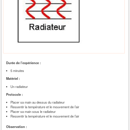
Durée de l’expérience :
5 minutes
Matériel :
Un radiateur
Protocole :
Placer sa main au dessus du radiateur
Ressentir la température et le mouvement de l’air
Placer sa main sous le radiateur
Ressentir la température et le mouvement de l’air
Observation :