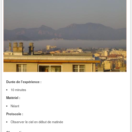
Durée de l'expérience :
10 minutes
Matériel :
Néant
Protocole :
Observer le ciel en début de matinée