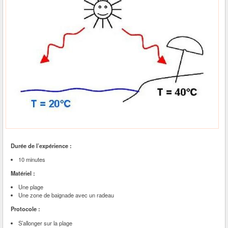
Durée de l’expérience :
10 minutes
Matériel :
Une plage
Une zone de baignade avec un radeau
Protocole :
S’allonger sur la plage