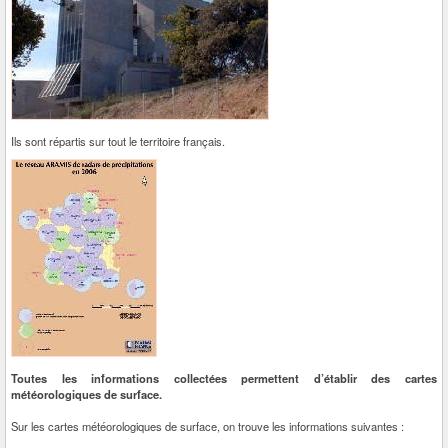
Ils sont répartis sur tout le territoire français.
Toutes les informations collectées permettent d’établir des cartes
météorologiques de surface.
Sur les cartes météorologiques de surface, on trouve les informations suivantes :