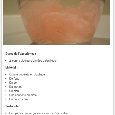
Durée de l'expérience :
2 jours à plusieurs années selon l’objet
Matériel :
Quatre gobelets en plastique
De l’eau
Du sel
Du carton
Un clou
Une cannette en métal
Un pot en verre
Protocole :
Remplir les quatre gobelets avec de l’eau salée