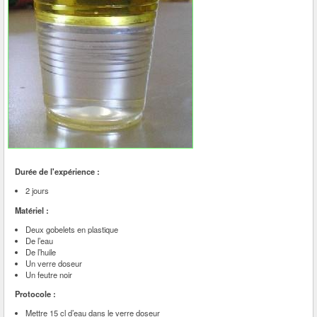
Durée de l'expérience :
2 jours
Matériel :
Deux gobelets en plastique
De l’eau
De l’huile
Un verre doseur
Un feutre noir
Protocole :
Mettre 15 cl d’eau dans le verre doseur