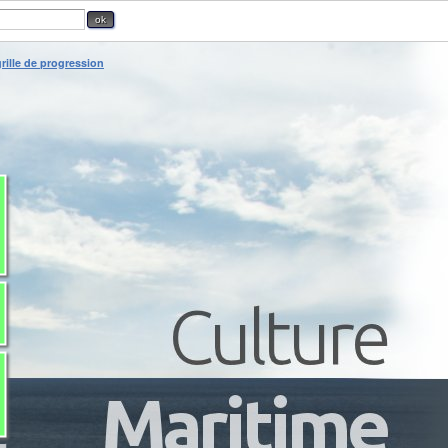
rille de progression