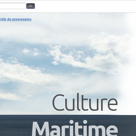
rille de progression