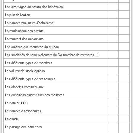
Les avantages en nature des bénévoles
Le prix de l’action
Le nombre maximum d’adhérents
La modification des statuts
Le montant des cotisations
Les salaires des membres du bureau
Les modalités de renouvellement du CA (nombre de membres…)
Les différents types de membres
Le volume de stock-options
Les différents types de ressources
Les objectifs commerciaux
Les conditions d'admission des membres
Le nom du PDG
Le nombre d’actionnaires
La charte
Le partage des bénéfices